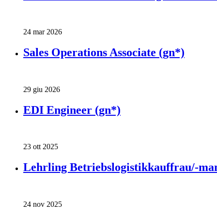
24 mar 2026
Sales Operations Associate (gn*)
29 giu 2026
EDI Engineer (gn*)
23 ott 2025
Lehrling Betriebslogistikkauffrau/-ma
24 nov 2025