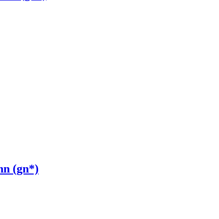
nn (gn*)