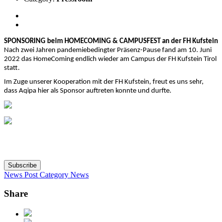
SPONSORING beim HOMECOMING & CAMPUSFEST an der FH Kufstein
Nach zwei Jahren pandemiebedingter Präsenz-Pause fand am 10. Juni
2022 das HomeComing endlich wieder am Campus der FH Kufstein Tirol
statt.
Im Zuge unserer Kooperation mit der FH Kufstein, freut es uns sehr,
dass Aqipa hier als Sponsor auftreten konnte und durfte.
Subscribe
News Post
Category
News
Share