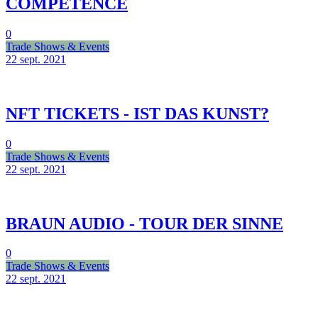
COMPETENCE
0
Trade Shows & Events
22 sept.
2021
NFT TICKETS - IST DAS KUNST?
0
Trade Shows & Events
22 sept.
2021
BRAUN AUDIO - TOUR DER SINNE
0
Trade Shows & Events
22 sept.
2021